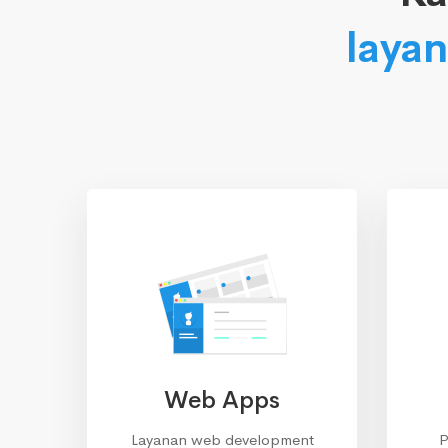
layan
Web Apps
Layanan web development
P