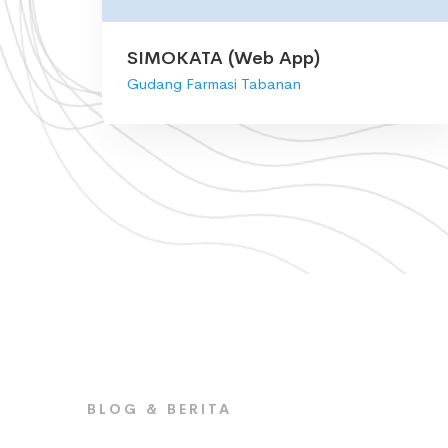
SIMOKATA (Web App)
Gudang Farmasi Tabanan
BLOG & BERITA