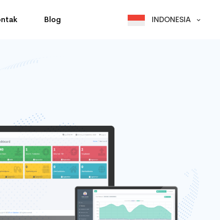
ntak
Blog
INDONESIA