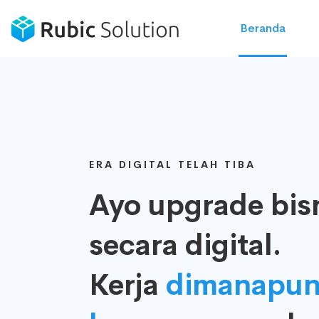
Beranda
ERA DIGITAL TELAH TIBA
Ayo upgrade bis
secara digital.
Kerja
dimanapun