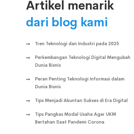
Artikel menarik
dari blog kami
Tren Teknologi dan Industri pada 2025
Perkembangan Teknologi Digital Mengubah
Dunia Bisnis
Peran Penting Teknologi Informasi dalam
Dunia Bisnis
Tips Menjadi Akuntan Sukses di Era Digital
Tips Pangkas Modal Usaha Agar UKM
Bertahan Saat Pandemi Corona