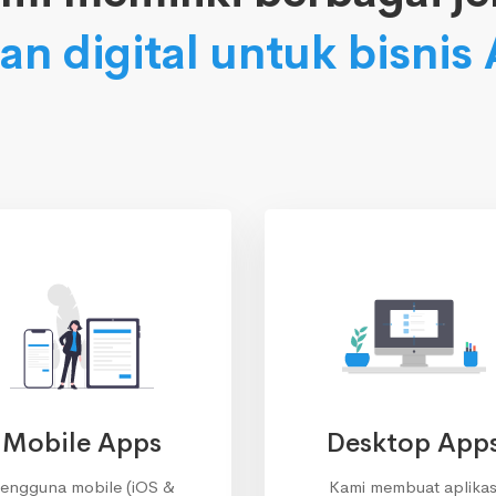
an digital untuk bisnis
Mobile Apps
Desktop App
engguna mobile (iOS &
Kami membuat aplikas