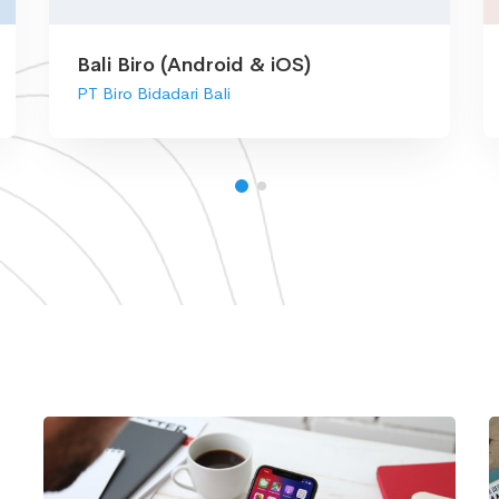
Bali Biro (Android & iOS)
PT Biro Bidadari Bali